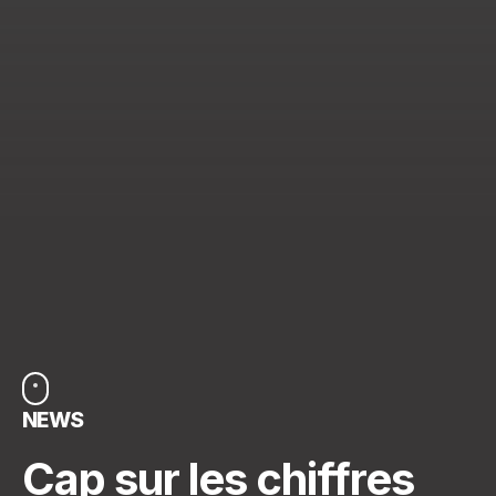
NEWS
Cap sur les chiffres