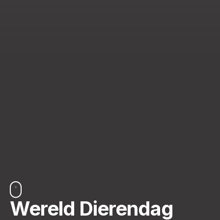
Wereld Dierendag