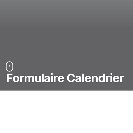
Formulaire Calendrier