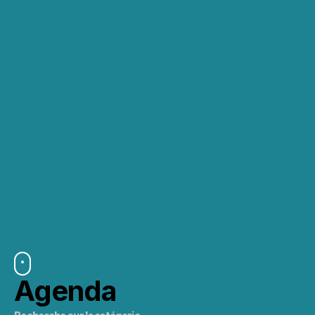
Agenda