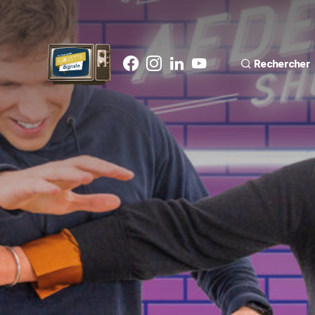
Rechercher