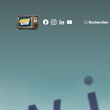
Rechercher