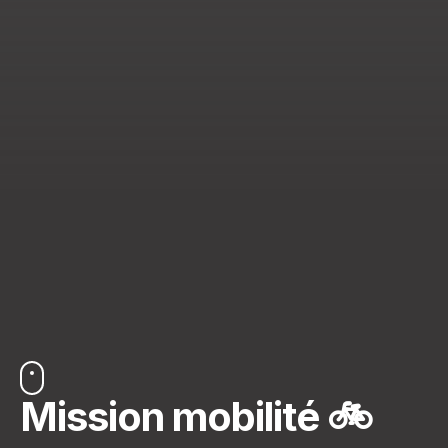
Mission mobilité 🚲