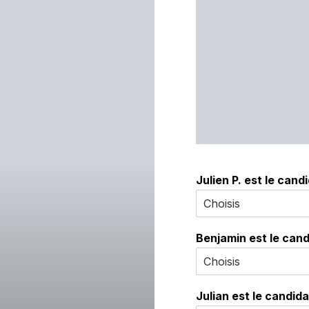
Julien P. est le candi
Benjamin est le cand
Julian est le candida