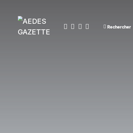
Rechercher