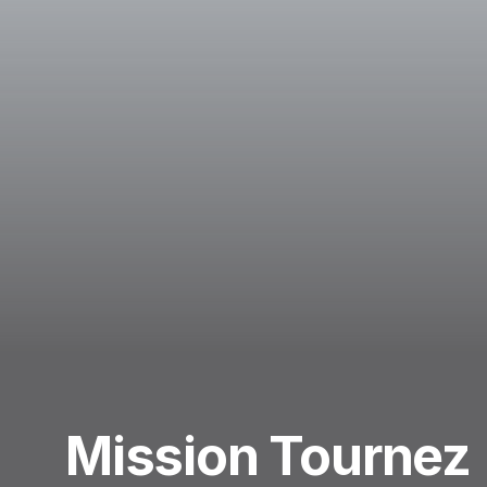
Mission Tournez