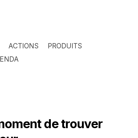
ACTIONS
PRODUITS
ENDA
 moment de trouver