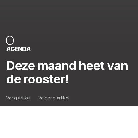
AGENDA
Deze maand heet van
de rooster!
Vorig artikel
Volgend artikel
Geneugtenkalender