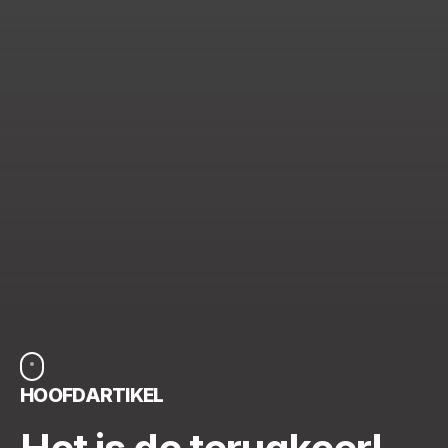
HOOFDARTIKEL