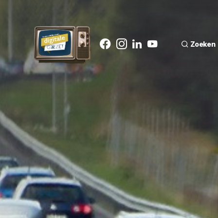
Zoeken