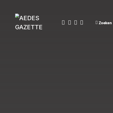
Zoeken