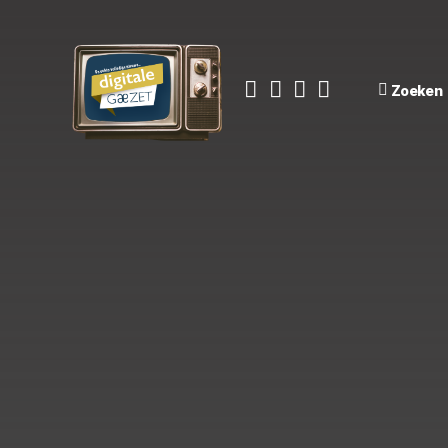
Zoeken