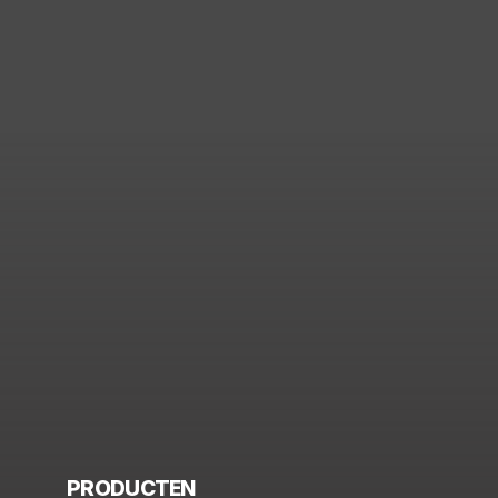
PRODUCTEN