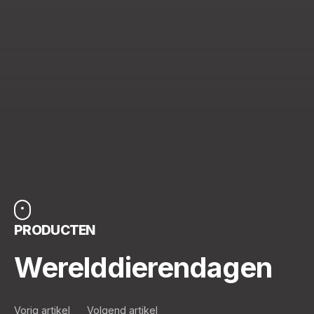
PRODUCTEN
Werelddierendagen
Vorig artikel
Volgend artikel