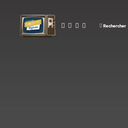
Rechercher