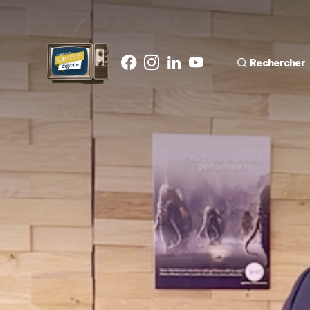
Rechercher