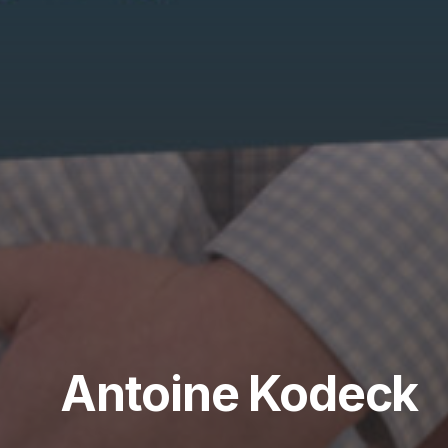
Antoine Kodeck