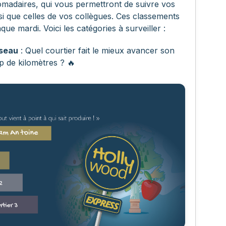
madaires, qui vous permettront de suivre vos
i que celles de vos collègues. Ces classements
que mardi. Voici les catégories à surveiller :
éseau
: Quel courtier fait le mieux avancer son
p de kilomètres ? 🔥