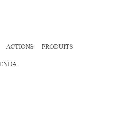
ACTIONS
PRODUITS
ENDA