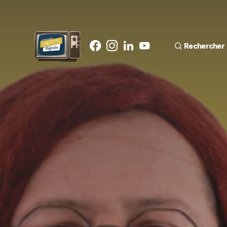
Rechercher