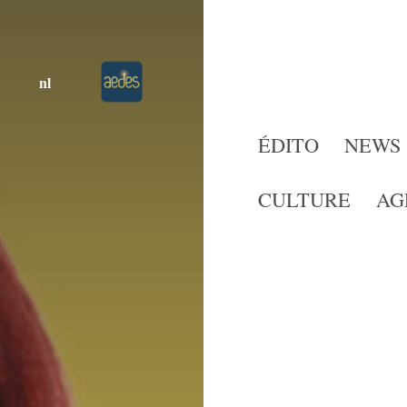
nl
ÉDITO
NEWS
CULTURE
AG