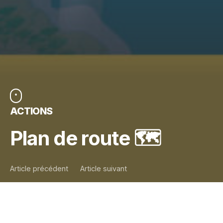
ACTIONS
Plan de route 🗺️
Article précédent
Article suivant