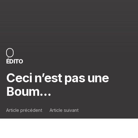
ÉDITO
Ceci n’est pas une
Boum…
Article précédent
Article suivant
Vous nous manquez!