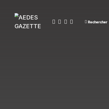
Rechercher