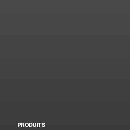
PRODUITS