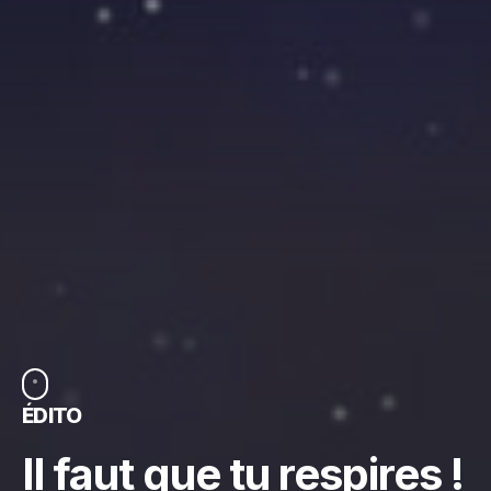
ÉDITO
Il faut que tu respires !