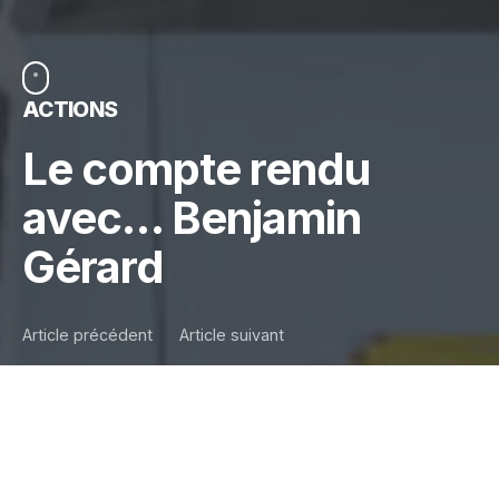
ACTIONS
Le compte rendu
avec… Benjamin
Gérard
Article précédent
Article suivant
Aedes Cycling du