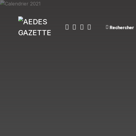
Rechercher