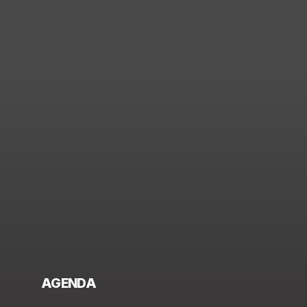
AGENDA