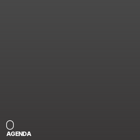
AGENDA