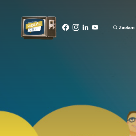
Zoeken