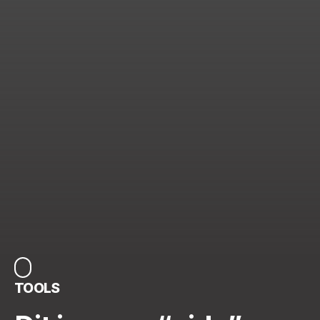
TOOLS