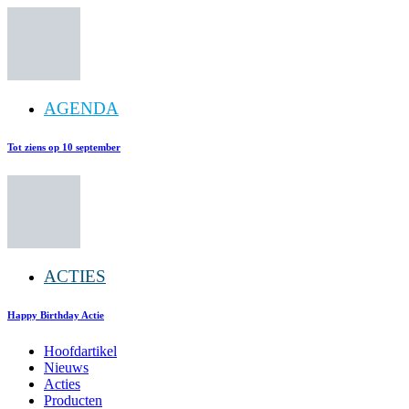
AGENDA
Tot ziens op 10 september
ACTIES
Happy Birthday Actie
Hoofdartikel
Nieuws
Acties
Producten