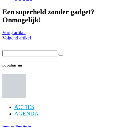
Een superheld zonder gadget?
Onmogelijk!
Vorig artikel
Volgend artikel
populair nu
ACTIES
AGENDA
Summer Time Aedes