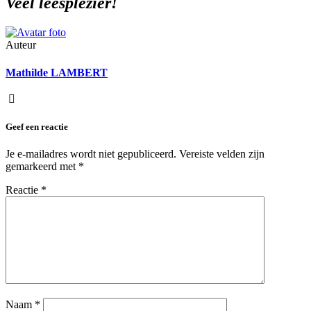
Veel leesplezier!
Auteur
Mathilde LAMBERT
Geef een reactie
Je e-mailadres wordt niet gepubliceerd.
Vereiste velden zijn
gemarkeerd met
*
Reactie
*
Naam
*