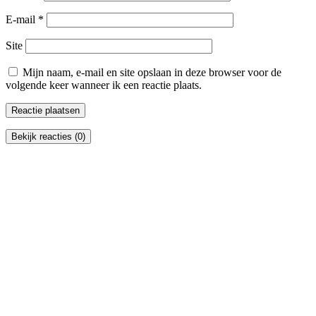
E-mail
*
Site
Mijn naam, e-mail en site opslaan in deze browser voor de
volgende keer wanneer ik een reactie plaats.
Bekijk reacties (0)