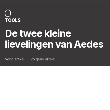
TOOLS
De twee kleine
lievelingen van Aedes
Vorig artikel
Volgend artikel
… Marketing &
Communicatie