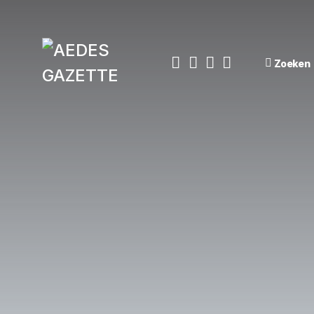
Zoeken