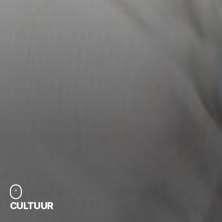
CULTUUR