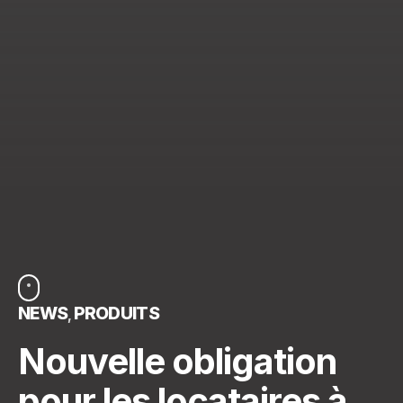
NEWS
PRODUITS
Nouvelle obligation
pour les locataires à