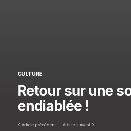
CULTURE
Retour sur une so
endiablée !
Article précédent
Article suivant