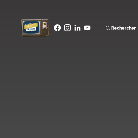
Rechercher