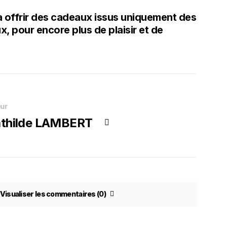
 offrir des cadeaux issus uniquement des
 pour encore plus de plaisir et de
ur
thilde LAMBERT
Visualiser les commentaires (0)