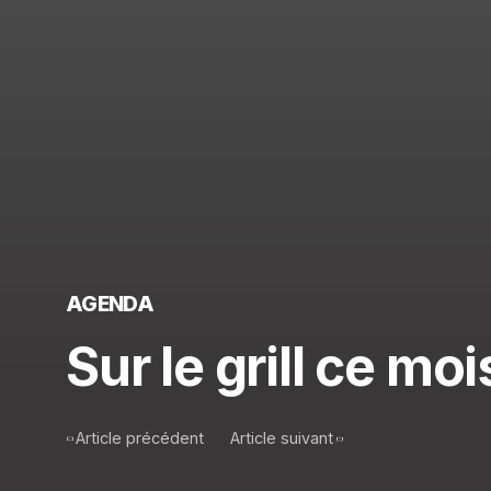
AGENDA
Sur le grill ce moi
Article précédent
Article suivant