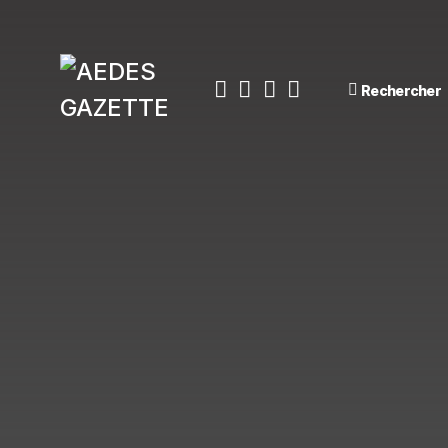
Rechercher