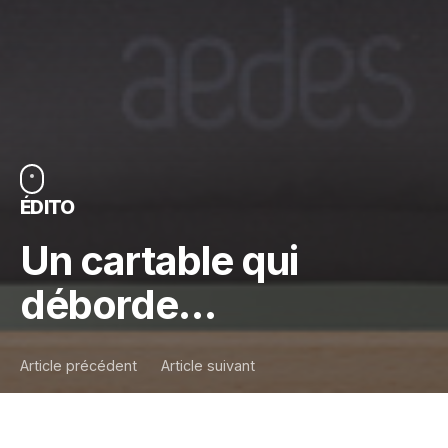
ÉDITO
Un cartable qui
déborde…
Article précédent
Article suivant