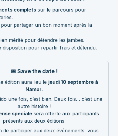
ements complets
sur le parcours pour
eries.
pour partager un bon moment après la
ien mérité pour détendre les jambes.
 disposition pour repartir frais et détendu.
📅 Save the date !
 édition aura lieu le
jeudi 10 septembre à
Namur
.
uido une fois, c’est bien. Deux fois… c’est une
autre histoire !
nse spéciale
sera offerte aux participants
présents aux deux éditions.
on de participer aux deux événements, vous