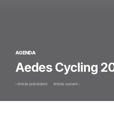
AGENDA
Aedes Cycling 2
Article précédent
Article suivant