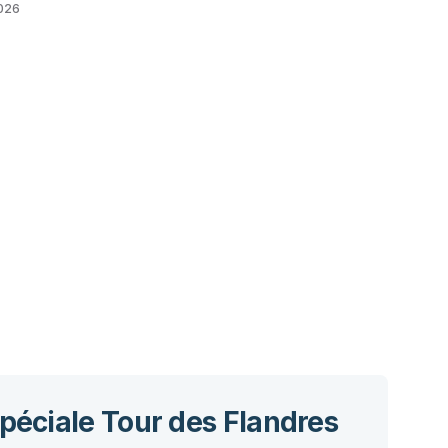
2026
spéciale Tour des Flandres