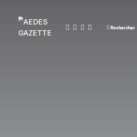
Rechercher