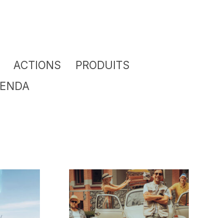
ACTIONS
PRODUITS
ENDA