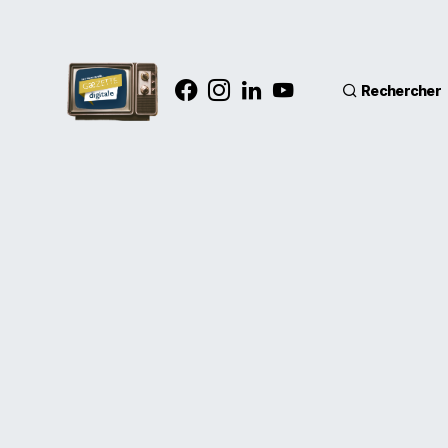
Rechercher