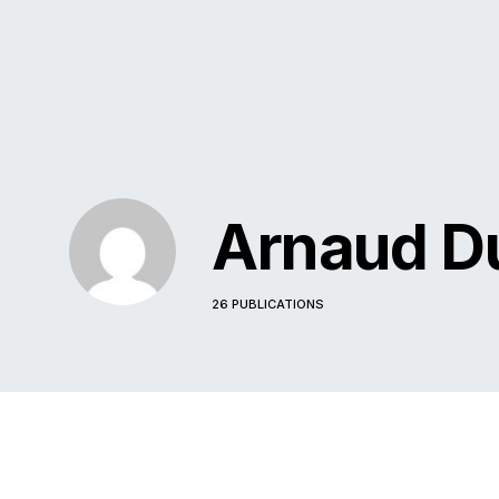
Arnaud D
26 PUBLICATIONS