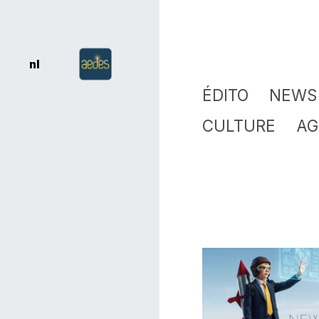
nl
ÉDITO
NEWS
CULTURE
AG