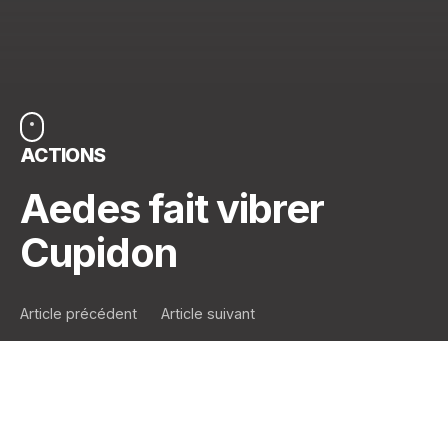
ACTIONS
Aedes fait vibrer
Cupidon
Article précédent
Article suivant
Quand l’amour