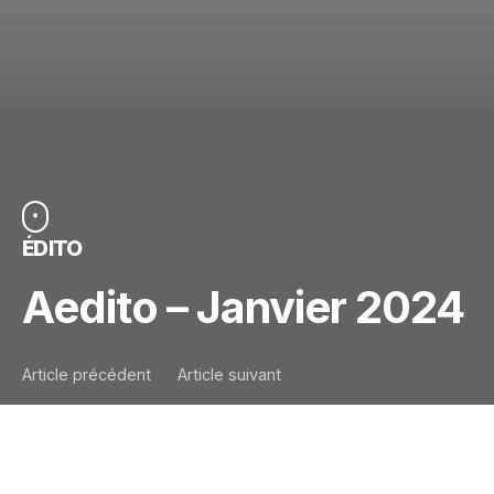
ÉDITO
Aedito – Janvier 2024
Article précédent
Article suivant
C
onstruisons,