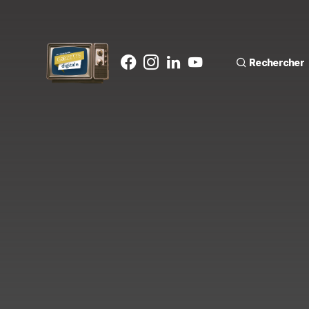
Rechercher