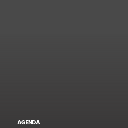
AGENDA