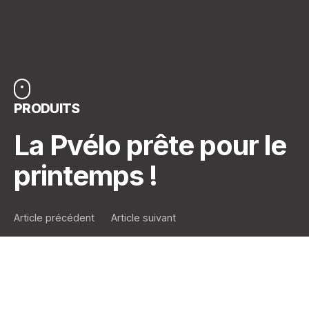
PRODUITS
La Pvélo prête pour le
printemps !
Article précédent
Article suivant
De retour sur nos