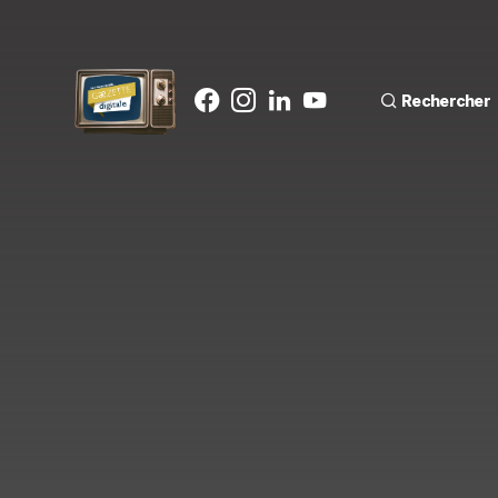
Rechercher