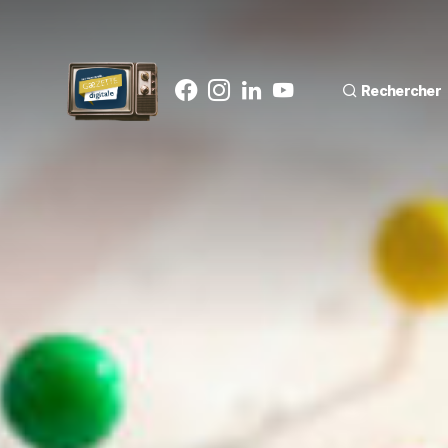
Rechercher