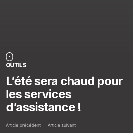
OUTILS
L’été sera chaud pour
les services
d’assistance !
Article précédent
Article suivant