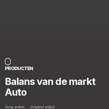
PRODUCTEN
Balans van de markt
Auto
Vorig artikel
Volgend artikel