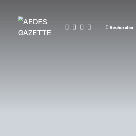
Rechercher