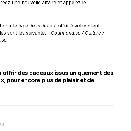
créez une nouvelle affaire et appelez le
hoisir le type de cadeau à offrir à votre client.
les sont les suivantes :
Gourmandise / Culture /
ise.
 offrir des cadeaux issus uniquement des
 pour encore plus de plaisir et de
ur