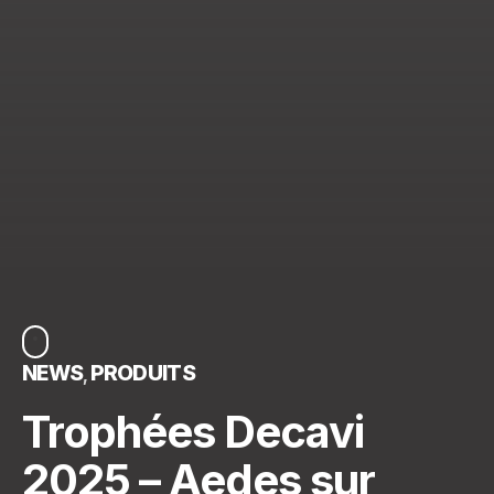
NEWS
PRODUITS
Trophées Decavi
2025 – Aedes sur