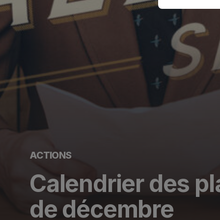
ACTIONS
Calendrier des pl
de décembre