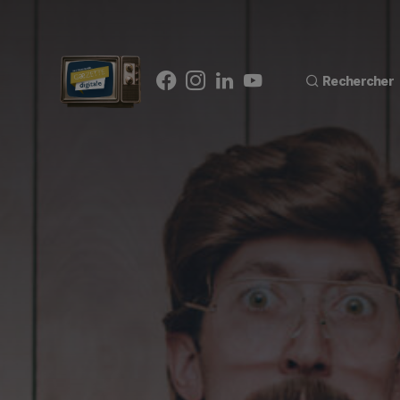
Rechercher